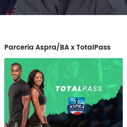
Parceria Aspra/BA x TotalPass