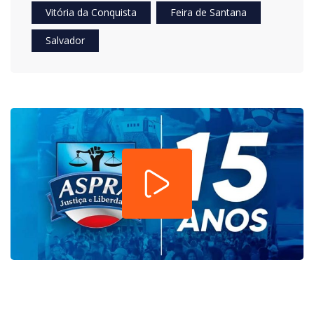
Vitória da Conquista
Feira de Santana
Salvador