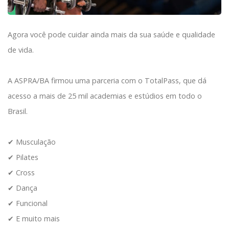
Agora você pode cuidar ainda mais da sua saúde e qualidade
de vida.
A ASPRA/BA firmou uma parceria com o TotalPass, que dá
acesso a mais de 25 mil academias e estúdios em todo o
Brasil.
✔ Musculação
✔ Pilates
✔ Cross
✔ Dança
✔ Funcional
✔ E muito mais