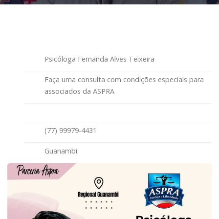
Psicóloga Fernanda Alves Teixeira
Faça uma consulta com condições especiais para
associados da ASPRA
(77) 99979-4431
Guanambi