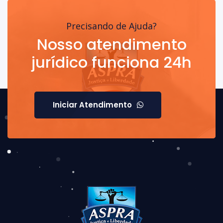
Precisando de Ajuda?
Nosso atendimento
jurídico funciona 24h
Iniciar Atendimento