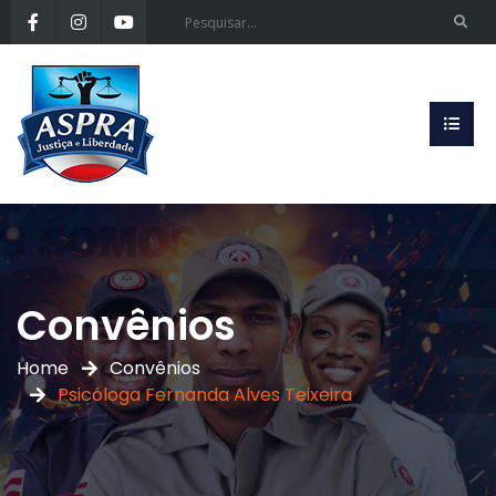
Convênios
Home
Convênios
Psicóloga Fernanda Alves Teixeira