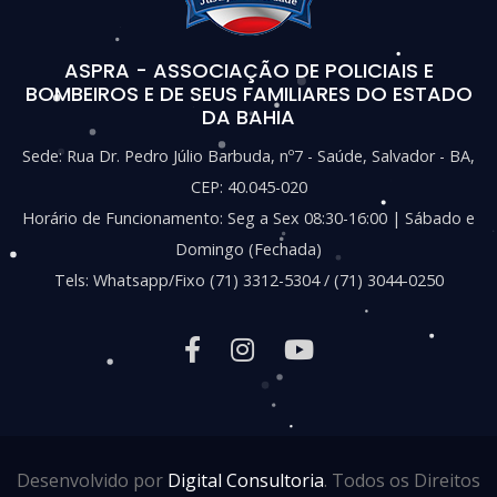
ASPRA - ASSOCIAÇÃO DE POLICIAIS E
BOMBEIROS E DE SEUS FAMILIARES DO ESTADO
DA BAHIA
Sede: Rua Dr. Pedro Júlio Barbuda, nº7 - Saúde, Salvador - BA,
CEP: 40.045-020
Horário de Funcionamento: Seg a Sex 08:30-16:00 | Sábado e
Domingo (Fechada)
Tels: Whatsapp/Fixo (71) 3312-5304 / (71) 3044-0250
Desenvolvido por
Digital Consultoria
. Todos os Direitos