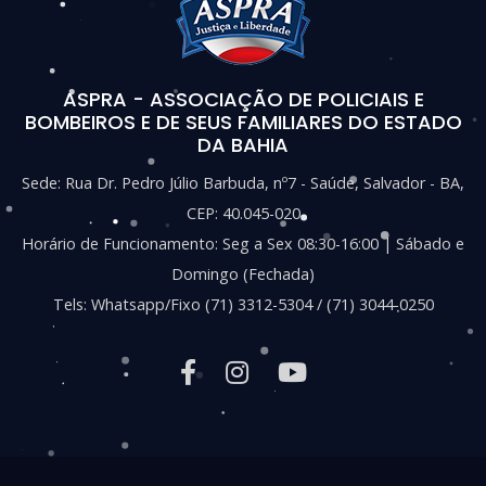
ASPRA - ASSOCIAÇÃO DE POLICIAIS E
BOMBEIROS E DE SEUS FAMILIARES DO ESTADO
DA BAHIA
Sede: Rua Dr. Pedro Júlio Barbuda, nº7 - Saúde, Salvador - BA,
CEP: 40.045-020
Horário de Funcionamento: Seg a Sex 08:30-16:00 | Sábado e
Domingo (Fechada)
Tels: Whatsapp/Fixo (71) 3312-5304 / (71) 3044-0250