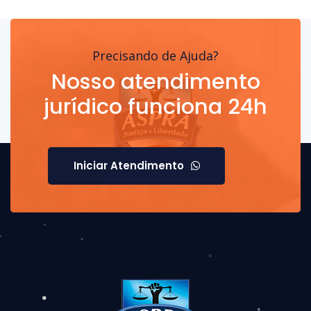
Precisando de Ajuda?
Nosso atendimento
jurídico funciona 24h
Iniciar Atendimento