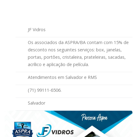
JF Vidros
Os associados da ASPRA/BA contam com 15% de
desconto nos seguintes serviços: box, janelas,
portas, portões, cristaleira, prateleiras, sacadas,
acrílico e aplicação de película.
Atendimentos em Salvador e RMS
(71) 99111-6506.
Salvador