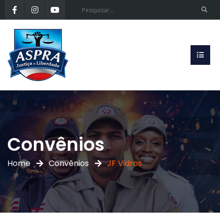
Convênios
Home
Convênios
JF Vidros